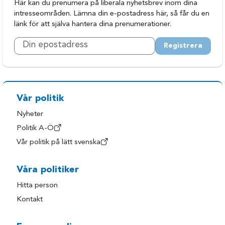
Här kan du prenumera på liberala nyhetsbrev inom dina
intresseområden. Lämna din e-postadress här, så får du en
länk för att själva hantera dina prenumerationer.
Registrera
Vår politik
Nyheter
Politik A-Ö
Vår politik på lätt svenska
Våra politiker
Hitta person
Kontakt