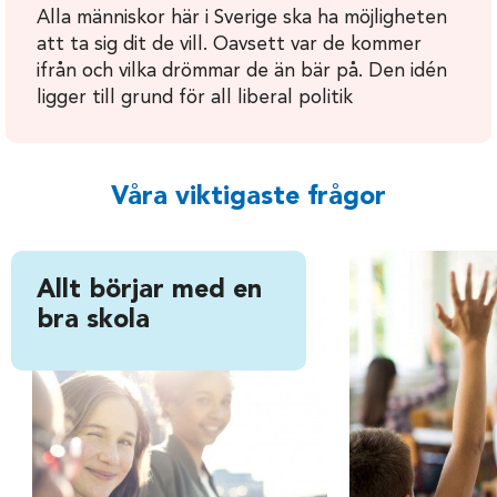
Alla människor här i Sverige ska ha möjligheten
att ta sig dit de vill. Oavsett var de kommer
ifrån och vilka drömmar de än bär på. Den idén
ligger till grund för all liberal politik
Våra viktigaste frågor
Allt börjar med en
bra skola