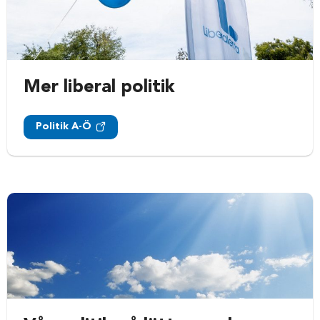
Mer liberal politik
Politik A-Ö